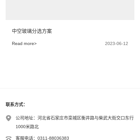
中空玻璃分选方案
Read more>
2023-06-12
联系方式
：
公司地址：河北省石家庄市栾城区衡井路与柴武大街交口东行
1000米路北
客服电话：0311-88036383